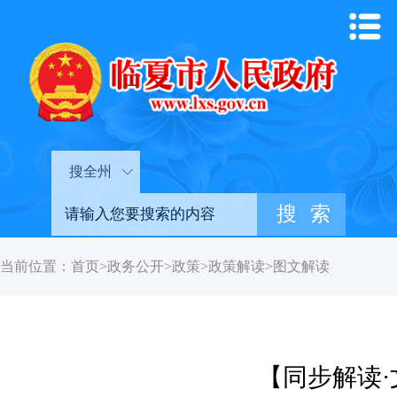
搜全州
当前位置：
首页
>
政务公开
>
政策
>
政策解读
>
图文解读
【同步解读