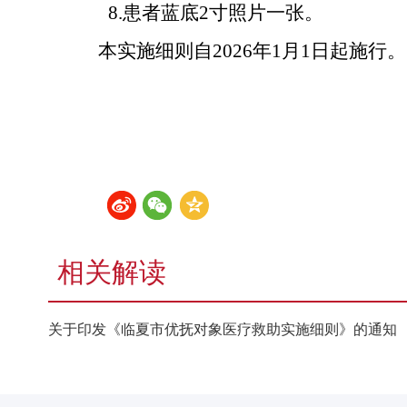
8.患者蓝底2寸照片一张。
本实施细则自
2026年1月1日起施行。
相关解读
关于印发《临夏市优抚对象医疗救助实施细则》的通知