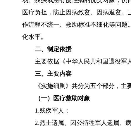
弱、残疾或患有慢性病的优抚对象，仍
医疗负担，防止因病致贫、因病返贫。
作流程不统一、救助标准不细化等问题
化水平。
二、制定依据
主要依据《中华人民共和国退役军
三、主要内容
《实施细则》共分为五个部分，主
（一）医疗救助对象
1.残疾军人；
2.烈士遗属、因公牺牲军人遗属、