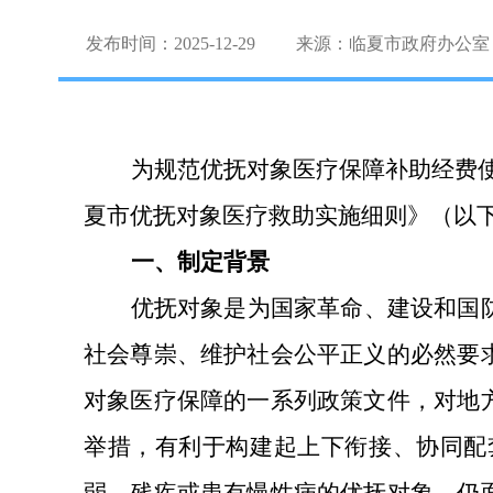
发布时间：2025-12-29
来源：临夏市政府办公室
为规范优抚对象医疗保障补助经费
夏市优抚对象医疗救助实施细则》（以
一、制定背景
优抚对象是为国家革命、建设和国
社会尊崇、维护社会公平正义的必然要
对象医疗保障的一系列政策文件，对地
举措，有利于构建起上下衔接、协同配