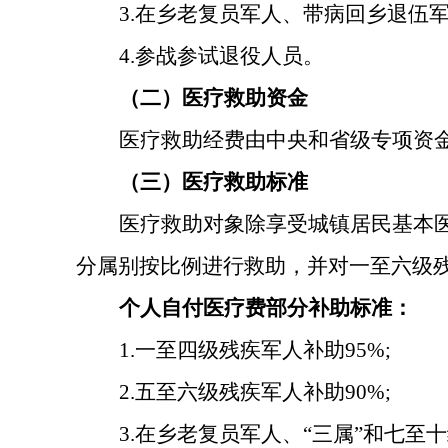
3.在乡老复员军人、带病回乡退伍
4.参战参试退役人员。
（二）医疗救助资金
医疗救助经费由中央和省级专项资
（三）医疗救助标准
医疗救助对象除享受城镇居民基本
分属别按比例进行救助，并对一至六级
个人自付医疗费部分补助标准：
1.一至四级残疾军人补助95%;
2.五至六级残疾军人补助90%;
3.在乡老复员军人、“三属”和七至十