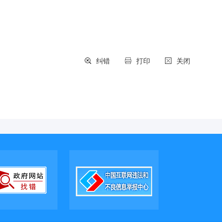
纠错
打印
关闭