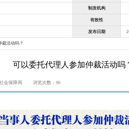
制发机构
有效性
2
发布日期
仲裁活动吗？
可以委托代理人参加仲裁活动吗
社会保障局
浏览次数：
96