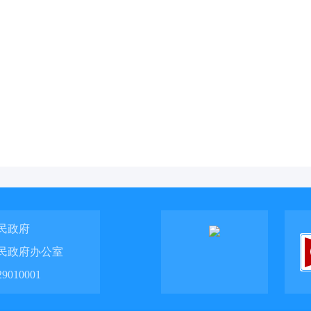
民政府
民政府办公室
010001