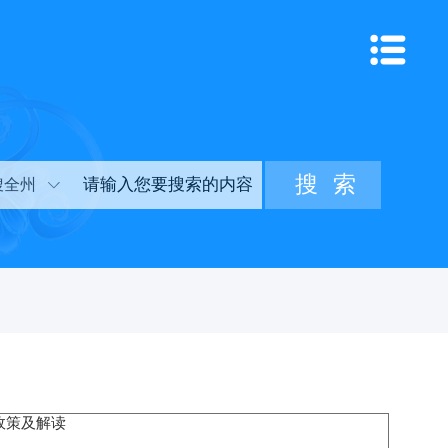
搜全州
政策及解读