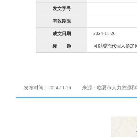
发文字号
有效期限
2024-11-26
成文日期
可以委托代理人参加
标 题
发布时间：2024-11-26
来源：临夏市人力资源和