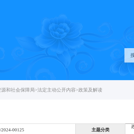
资源和社会保障局
>
法定主动公开内容
>
政策及解读
/2024-00125
主题分类