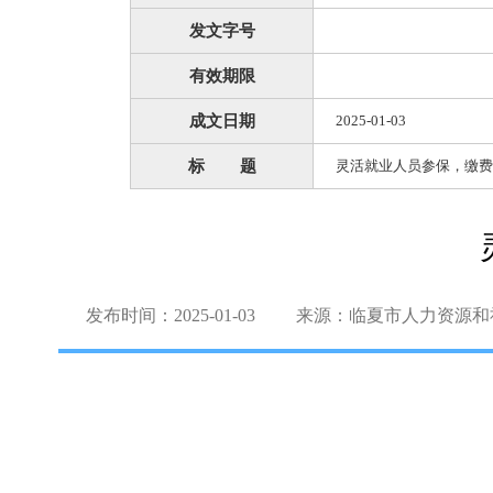
发文字号
有效期限
成文日期
2025-01-03
标 题
灵活就业人员参保，缴费
发布时间：2025-01-03
来源：临夏市人力资源和