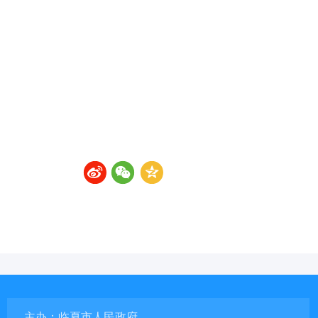
主办：临夏市人民政府