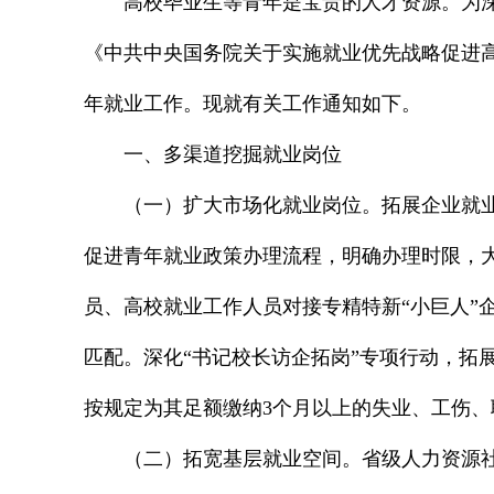
高校毕业生等青年是宝贵的人才资源。为
《中共中央国务院关于实施就业优先战略促进高
年就业工作。现就有关工作通知如下。
一、多渠道挖掘就业岗位
（一）扩大市场化就业岗位。拓展企业就
促进青年就业政策办理流程，明确办理时限，大
员、高校就业工作人员对接专精特新“小巨人”
匹配。深化“书记校长访企拓岗”专项行动，拓
按规定为其足额缴纳3个月以上的失业、工伤、职
（二）拓宽基层就业空间。省级人力资源