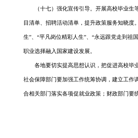
（十七）强化宣传引导。开展高校毕业生
目清单、招聘活动清单，提升政策服务知晓度
生”、“平凡岗位精彩人生”、“永远跟党走到祖
职业选择融入国家建设发展。
各地要切实提高思想认识，把促进高校毕
社会保障部门要加强工作统筹协调，建立工作
合相关部门落实各项促就业政策；财政部门要