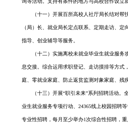
询等活动。支持有条件的地方与高校合作设立
（十一）开展百所高校人社厅局长结对帮扶
（局）长、就业局长定点联系、定期走访、定
指导、创业辅导等服务。
（十二）实施离校未就业毕业生就业服务
息交接。综合运用求职登记、走访摸排等方式，
庭、零就业家庭、防止返贫监测对象家庭、残疾
（十三）开展“职引未来”系列招聘活动
业生就业服务专项行动、24365线上校园招
专业性招聘，每月至少举办1次综合性招聘，