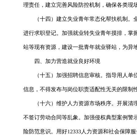
理责任，建立完善风险防控机制，确保各类现
（十四）建立失业青年常态化帮扶机制。
进行求职登记。加强就业转失业青年摸排，掌
站等现有资源，建设一批青年就业驿站，为异地
四、加力营造就业良好环境
（十五）加强招聘信息审核。指导用人单
信息，不得发布与岗位职责适配性无关的限制
（十六）维护人力资源市场秩序。开展清
不签订劳动合同等乱象。加强侵权典型案例警示
险防范意识。用好12333人力资源和社会保