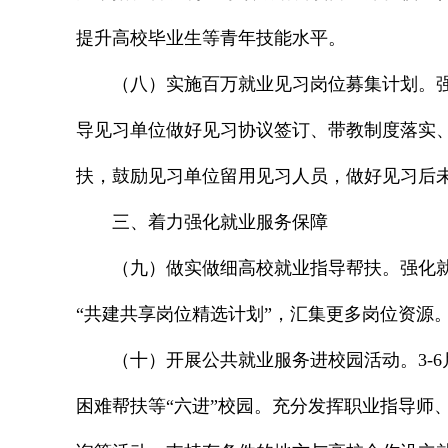
提升高校毕业生等青年技能水平。
（八）实施百万就业见习岗位募集计划。
导见习单位做好见习协议签订、带教制度落实
扶，鼓励见习单位留用见习人员，做好见习后
三、着力强化就业服务保障
（九）做实做细高校就业指导帮扶。强化
“共建共享岗位精选计划”，汇集更多岗位资源
（十）开展公共就业服务进校园活动。3-
困难帮扶等“六进”校园。充分发挥职业指导师