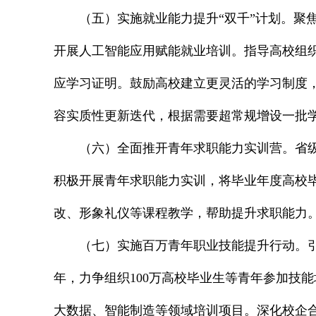
（五）实施就业能力提升“双千”计划。聚焦
开展人工智能应用赋能就业培训。指导高校组织
应学习证明。鼓励高校建立更灵活的学习制度
容实质性更新迭代，根据需要超常规增设一批
（六）全面推开青年求职能力实训营。省
积极开展青年求职能力实训，将毕业年度高校
改、形象礼仪等课程教学，帮助提升求职能力
（七）实施百万青年职业技能提升行动。引
年，力争组织100万高校毕业生等青年参加技
大数据、智能制造等领域培训项目。深化校企