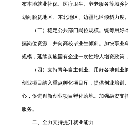
布本地就业社保、医疗卫生、养老服务等城乡社
划向脱贫地区、东北地区、边疆地区倾斜力度
（三）稳定公共部门岗位规模。统筹用好
掘岗位资源，并向高校毕业生倾斜。加快事业单
规模，延续实施国有企业一次性增人增资政策，政策
（四）支持青年自主创业。用好各地创业
创业项目纳入重点孵化项目库，提供创业培训、
心，促进创新创业项目孵化落地。加强融资支持
服务。
二、全力支持提升就业能力