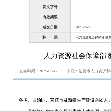
发文字号
有效期限
成文日期
2025-05-12
标 题
人力资源社会保障部 教
人力资源社会保障部 
发布时间：2025-05-12
来源：临夏市人力资源和
各省、自治区、直辖市及新疆生产建设兵团