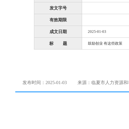
发文字号
有效期限
成文日期
2025-01-03
标 题
鼓励创业 有这些政策
发布时间：2025-01-03
来源：临夏市人力资源和