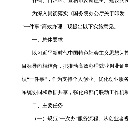
各省、自治区、直辖市及新疆生产建设兵
为深入贯彻落实《国务院办公厅关于印发〈“
“一件事”高效办理，现提出以下实施意见。
一、总体要求
以习近平新时代中国特色社会主义思想为
目标导向相结合，把推动高效办理就业创业证
认“一件事”，作为支持个人创业、优化创业服
系统协同和数据共享，强化跨部门联动工作机
二、主要任务
（一）规范“一次办”服务流程。从创业者