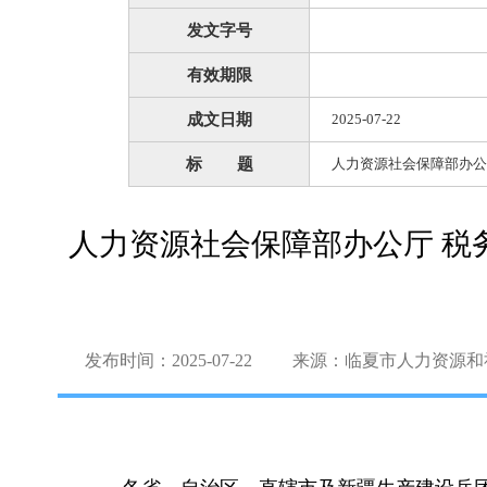
发文字号
有效期限
成文日期
2025-07-22
标 题
人力资源社会保障部办公
人力资源社会保障部办公厅 税
发布时间：2025-07-22
来源：临夏市人力资源和