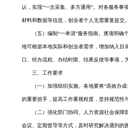
认，实现“一次采集、多方通用”。对各服务事
材料和数据等信息，创业者个人无需重复提交
（五）编制“一单清”服务指南。逐项明确
地可根据本地实际和创业者需求，增加纳入目录
口、经办流程、办结时限、结果反馈等事项，为
三、工作要求
（一）加强组织实施。各地要将“高效办
的重要抓手，提高工作重视程度，坚持规范性
（二）强化部门协同。人力资源社会保障
会议、定期督导等方式，及时研究解决遇到的