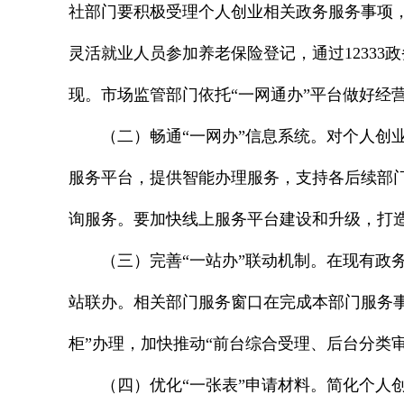
社部门要积极受理个人创业相关政务服务事项
灵活就业人员参加养老保险登记，通过1233
现。市场监管部门依托“一网通办”平台做好经
（二）畅通“一网办”信息系统。对个人创
服务平台，提供智能办理服务，支持各后续部门
询服务。要加快线上服务平台建设和升级，打造
（三）完善“一站办”联动机制。在现有政
站联办。相关部门服务窗口在完成本部门服务事
柜”办理，加快推动“前台综合受理、后台分类
（四）优化“一张表”申请材料。简化个人