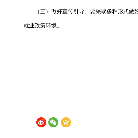
（三）做好宣传引导。要采取多种形式做
就业政策环境。