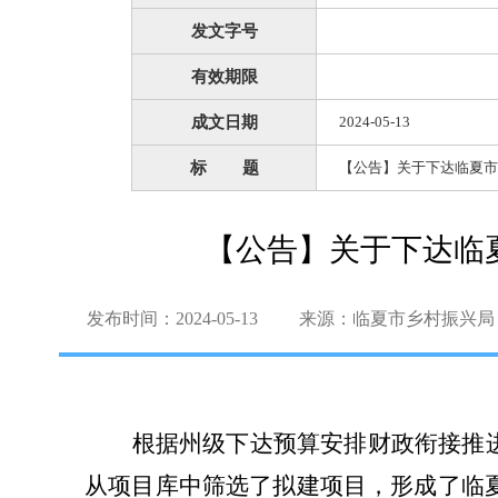
发文字号
有效期限
成文日期
2024-05-13
标 题
【公告】关于下达临夏市
【公告】关于下达临
发布时间：2024-05-13
来源：临夏市乡村振兴局
根据州级下达预算安排财政衔接推
从项目库中筛选了拟建项目，形成了临