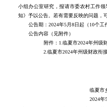
小组办公室研究，报请
市委农村工作领
知》予以公告。若有需要反映的问题，可到
公告期：
2024年5月8日起（10个
公告内容（见附件）
附件：
1.临夏市2024年
2.临夏市2024年州级财政
临夏市
2024
年