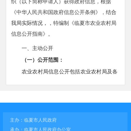
织（以下简称申请人）获得政府信息，根据
《中华人民共和国政府信息公开条例》，
结合
我局实际情况，
，特编制《临夏市农业农村局
信息公开指南》。
一、主动公开
（一）公开范围：
农业农村局信息公开包括农业农村局及各
下属单位的信息公开，主动公开下列层面的信
息：
1、农业农村局及局属单位的领导
2、农业农村局工作机构及其主要职责
主办：临夏市人民政府
承办：临夏市人民政府办公室
3、农业农村局工作规则及其他规范性文