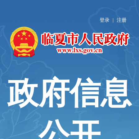
登录
|
注册
政府信息
公开