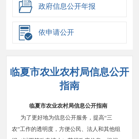
政府信息公开年报
依申请公开
临夏市农业农村局信息公开
指南
临夏市农业农村局信息公开指南
为了更好地为信息公开服务，提高“三
农”工作的透明度，方便公民、法人和其他组