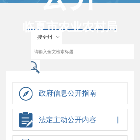
临夏市农业农村局
搜全州
政府信息公开指南
法定主动公开内容