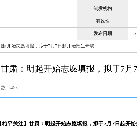
制发机构
有效性
2
发布日期
明起开始志愿填报，拟于7月7日起开始招生录取
甘肃：明起开始志愿填报，拟于7月
次数：
463
【枹罕关注】甘肃：明起开始志愿填报，拟于
7月7日起开