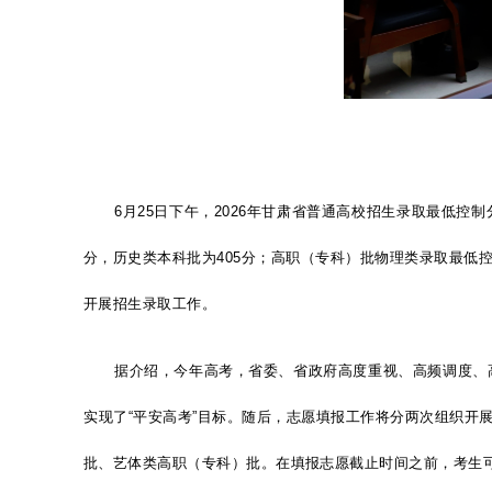
6月25日
下午，
2026年甘肃省普通高校招生录取最低控
分，历史类本科批为405分；高职（专科）批物理类录取最低控制
开展招生录取工作。
据介绍，今年高考，省委、省政府高度重视、高频调度、
实现了
“平安高考”目标。随后，志愿填报工作将分两次组织
批、艺体类高职（专科）批。在填报志愿截止时间之前，考生