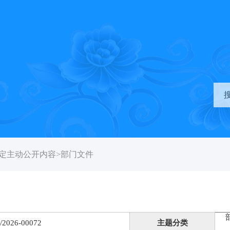
定主动公开内容
>
部门文件
/2026-00072
主题分类