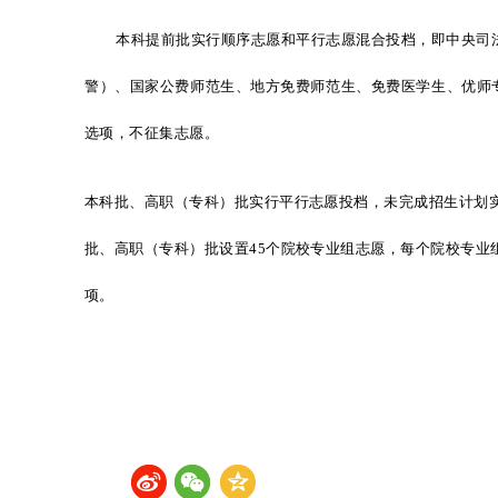
本科提前批实行顺序志愿和平行志愿混合投档，即中央司
警）、国家公费师范生、地方免费师范生、免费医学生、优师
选项，不征集志愿。
本科批、高职（专科）批实行平行志愿投档，未完成招生计划
批、高职（专科）批设置45个院校专业组志愿，每个院校专业
项。