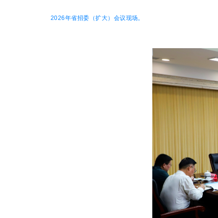
2026年省招委（扩大）会议现场。