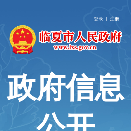
登录
|
注册
政府信息
公开