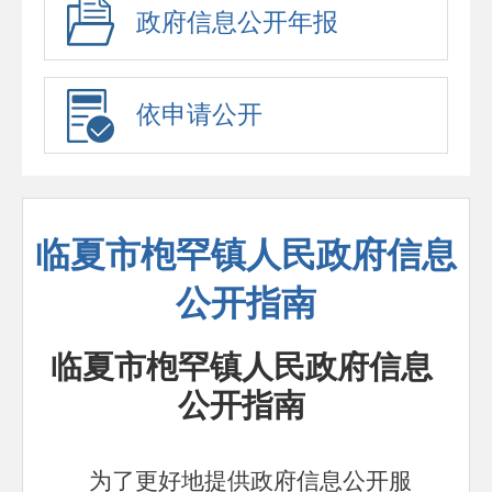
政府信息公开年报
依申请公开
临夏市枹罕镇人民政府信息
公开指南
临夏市枹罕镇人民政府信息
公开指南
为了更好地提供政府信息公开服