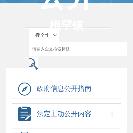
枹罕镇
搜全州
政府信息公开指南
法定主动公开内容