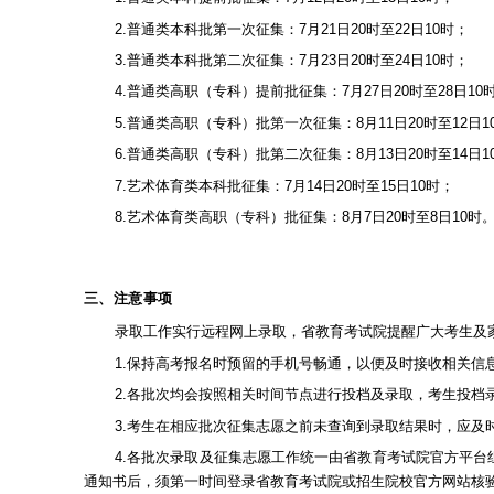
2.普通类本科批第一次征集：7月21日20时至22日10时；
3.普通类本科批第二次征集：7月23日20时至24日10时；
4.普通类高职（专科）提前批征集：7月27日20时至28日10
5.普通类高职（专科）批第一次征集：8月11日20时至12日1
6.普通类高职（专科）批第二次征集：8月13日20时至14日1
7.艺术体育类本科批征集：7月14日20时至15日10时；
8.艺术体育类高职（专科）批征集：8月7日20时至8日10时
三、注意事项
录取工作实行远程网上录取，省教育考试院提醒广大考生及
1.保持高考报名时预留的手机号畅通，以便及时接收相关信
2.各批次均会按照相关时间节点进行投档及录取，考生投档录取流
3.考生在相应批次征集志愿之前未查询到录取结果时，应及
4.各批次录取及征集志愿工作统一由省教育考试院官方平台
通知书后，须第一时间登录省教育考试院或招生院校官方网站核