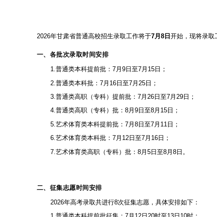
2026年甘肃省普通高校招生录取工作将于
7月8日
开始，现将录取
一、各批次录取时间安排
1.普通类本科提前批：7月9日至7月15日；
2.普通类本科批：7月16日至7月25日；
3.普通类高职（专科）提前批：7月26日至7月29日；
4.普通类高职（专科）批：8月9日至8月15日；
5.艺术体育类本科提前批：7月8日至7月11日；
6.艺术体育类本科批：7月12日至7月16日；
7.艺术体育类高职（专科）批：8月5日至8月8日。
二、征集志愿时间安排
2026年高考录取共进行8次征集志愿，具体安排如下：
1.普通类本科提前批征集：7月12日20时至13日10时；