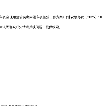
兴资金使用监管突出问题专项整治工作方案》
(甘农领办发〔2025〕10
大人民群众或知情者反映问题，提供线索。