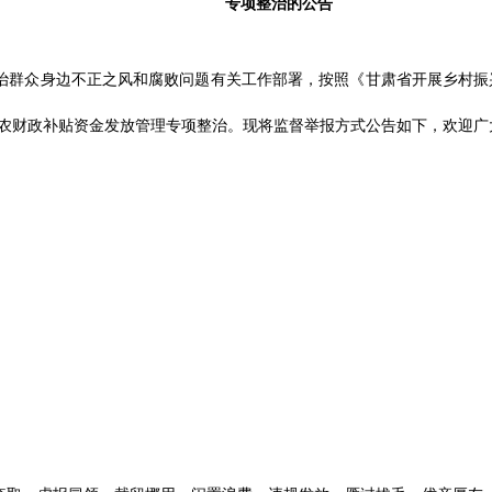
专项整治的公告
治群众身边不正之风和腐败问题有关工作部署，按照《甘肃省开展乡村振
惠农财政补贴资金发放管理专项整治。现将监督举报方式公告如下，欢迎广