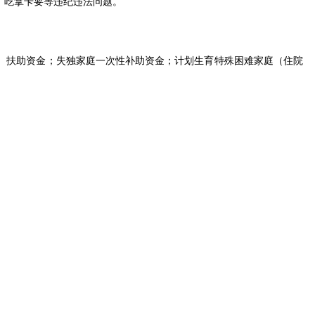
、吃拿卡要等违纪违法问题。
）扶助资金；失独家庭一次性补助资金；计划生育特殊困难家庭（住院