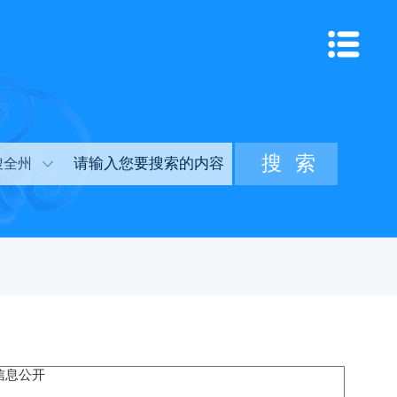
搜全州
信息公开