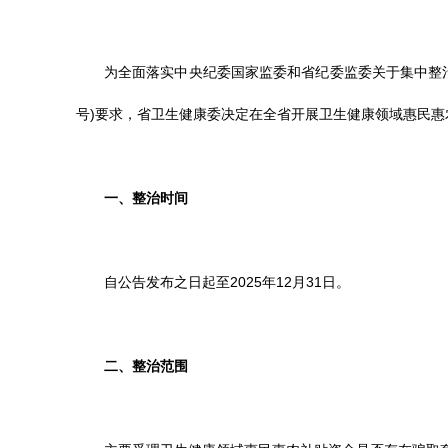
为全面落实中央纪委国家监委和省纪委监委关于集中整
号)要求，省卫生健康委决定在全省开展卫生健康领域惠民
一、整治时间
自公告发布之日起至
2025年12月31日。
二、整治范围