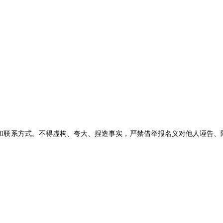
和联系方式。不得虚构、夸大、捏造事实，严禁借举报名义对他人诬告、