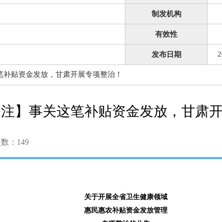
制发机构
有效性
2
发布日期
笔补贴资金发放，甘肃开展专项整治！
关注】事关这笔补贴资金发放，甘肃
次数：
149
关于开展全省卫生健康领域
惠民惠农补贴资金发放管理