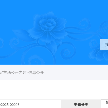
定主动公开内容
>
信息公开
/2025-00096
主题分类