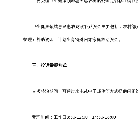
主要受理卫生健康领域惠民惠农补贴资金是否存在骗取
卫生健康领域惠民惠农财政补贴资金主要包括：农村部
护理）补助资金、计划生育特殊困难家庭救助资金。
三、投诉举报方式
专项整治期间，可通过来电或电子邮件等方式提供问题
受理时间：工作日
8:30-12:00，14:30-18:00