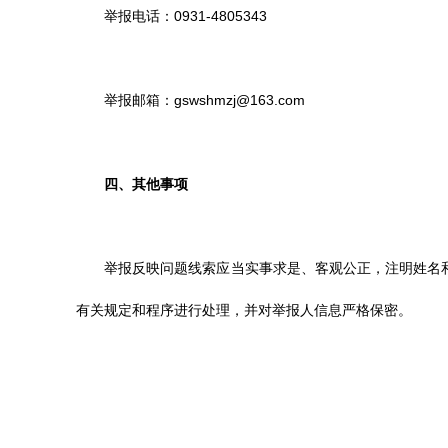
举报电话：
0931-4805343
举报邮箱：
gswshmzj@163.com
四、其他事项
举报反映问题线索应当实事求是、客观公正，注明姓名
有关规定和程序进行处理，并对举报人信息严格保密。