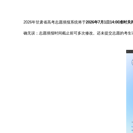
2026年甘肃省高考志愿填报系统将于
2026年7月1日14:00准时关
确无误；志愿填报时间截止前可多次修改。还未提交志愿的考生