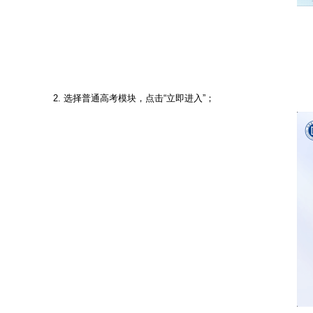
2.
选择普通高考模块，点击
“立即进入”；