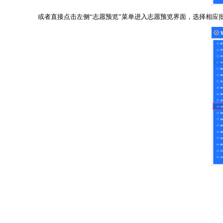
或者直接点击左侧“志愿预览”菜单进入志愿预览界面，选择相应