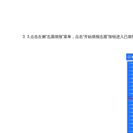
3.
3.点击左侧“志愿填报”菜单，点击“开始填报志愿”按钮进入已