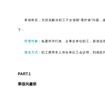
寒假将至，为切实解决职工子女假期
“看护难”问题
下：
托管对象：
临夏州市行政、企事业单位职工，新就业
报名方式：
职工携带本人所在单位工会证明，到相应
PART.1
寒假兴趣班