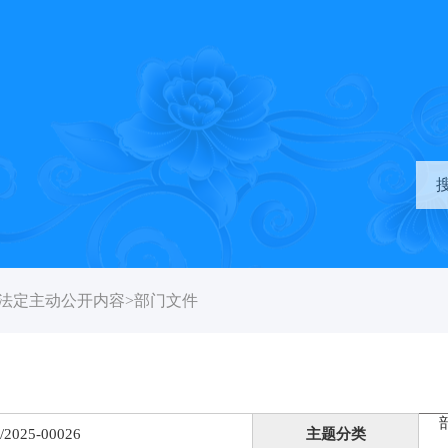
法定主动公开内容
>
部门文件
/2025-00026
主题分类