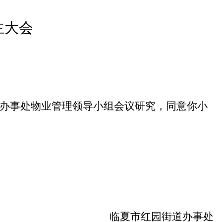
主大会
办事处物业管理领导小组会议研究，同意你小
临夏市红园街道办事处