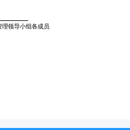
管理领导小组各成员