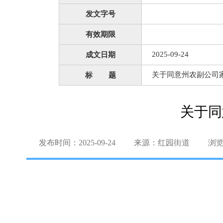
发文字号
有效期限
2025-09-24
成文日期
关于同意州农副公司
标 题
关于同
发布时间：2025-09-24
来源：红园街道
浏