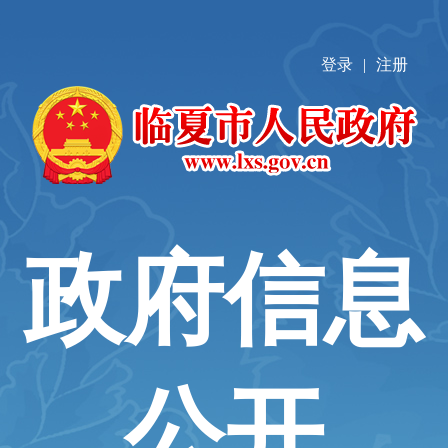
登录
|
注册
政府信息
公开