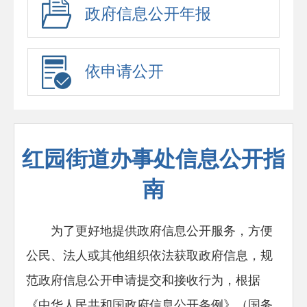
政府信息公开年报
依申请公开
红园街道办事处信息公开指
南
为了更好地提供政府信息公开服务，方便
公民、法人或其他组织依法获取政府信息，规
范政府信息公开申请提交和接收行为，根据
《中华人民共和国政府信息公开条例》（国务