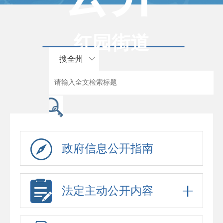
红园街道
搜全州
政府信息公开指南
法定主动公开内容