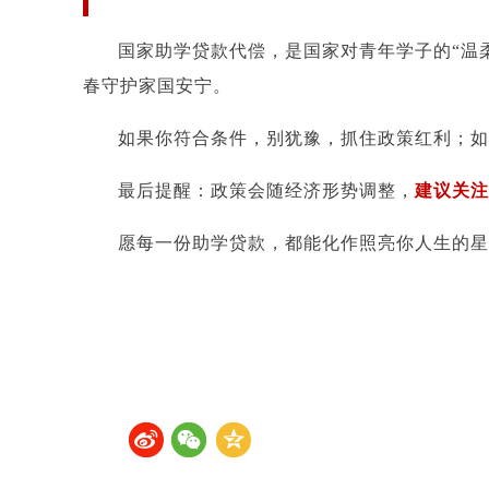
国家助学贷款代偿，是国家对青年学子的“温
春守护家国安宁。
如果你符合条件，别犹豫，抓住政策红利；如
最后提醒：政策会随经济形势调整，
建议关注
愿每一份助学贷款，都能化作照亮你人生的星