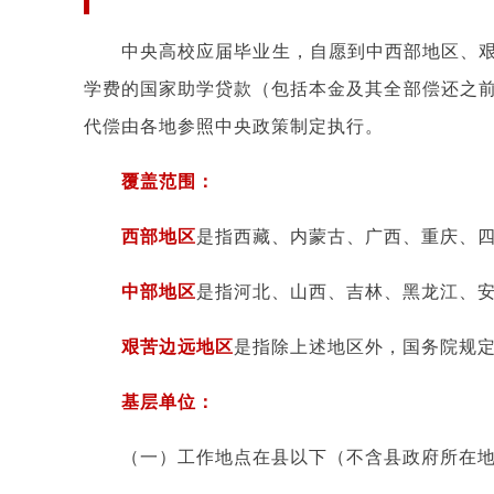
中央高校应届毕业生，自愿到中西部地区、
学费的国家助学贷款（包括本金及其全部偿还之前
代偿由各地参照中央政策制定执行。
覆盖范围：
西部地区
是指西藏、内蒙古、广西、重庆、四
中部地区
是指河北、山西、吉林、黑龙江、安
艰苦边远地区
是指除上述地区外，国务院规
基层单位：
（一）工作地点在县以下（不含县政府所在