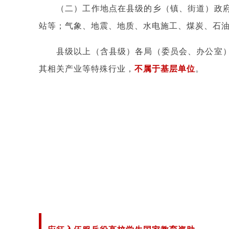
（二）工作地点在县级的乡（镇、街道）政
站等；气象、地震、地质、水电施工、煤炭、石
县级以上（含县级）各局（委员会、办公室
其相关产业等特殊行业，
不属于基层单位
。