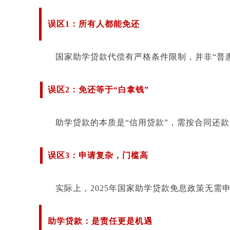
误区1：所有人
都能免还
国家助学贷款代偿有严格条件限制，并非“普
误区2：免还等于“白拿钱”
助学贷款的本质是“信用贷款”，需按合同还
误区3：申请复杂，门槛高
实际上，2025年国家助学贷款免息政策无
助学贷款：是责任更是机遇