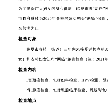
为了确保广大妇女的身心健康，临夏市将“两癌”
市政府继续为2025年参检的妇女购买“两癌”保
名额满为止
检查对象
临夏市各镇（街道）三年内未接受过检查的3
女）和农村妇女进行“两癌”免费检查（注：2021
检查内容
1宫颈癌检查。包括妇科检查、HPV检测、
2乳腺癌检查。包括乳腺临床检查、乳腺彩色
检查地点