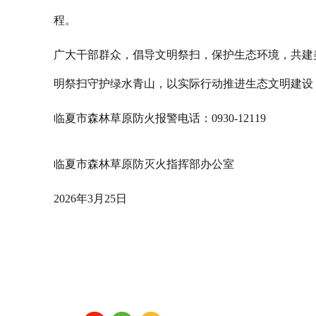
程。
广大干部群众，倡导文明祭扫，保护生态环境，共建
明祭扫守护绿水青山，以实际行动推进生态文明建设
临夏市森林草原防火报警电话：0930-12119
临夏市森林草原防灭火指挥部办公室
2026年3月25日