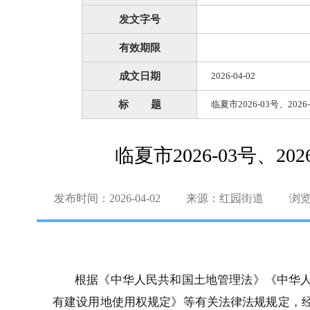
发文字号
有效期限
成文日期
2026-04-02
标 题
临夏市2026-03号、20
临夏市2026-03号、2
发布时间：2026-04-02
来源：红园街道
浏
根据
《中华人民共和国土地管理法》《中华
有建设用地使用权规定》等有关法律法规规定，