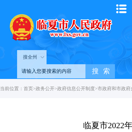
搜全州
当前位置：
首页
>
政务公开
>
政府信息公开制度
>
市政府和市政府
临夏市202