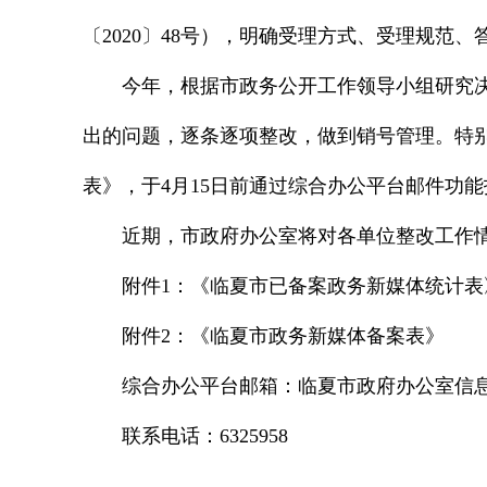
〔2020〕48号），明确受理方式、受理规
今年，根据市政务公开工作领导小组研究
出的问题，逐条逐项整改，做到销号管理。特
表》，于4月15日前通过综合办公平台邮件功
近期，市政府办公室将对各单位整改工作
附件1：《临夏市已备案政务新媒体统计表
附件2：《临夏市政务新媒体备案表》
综合办公平台邮箱：临夏市政府办公室信
联系电话：6325958