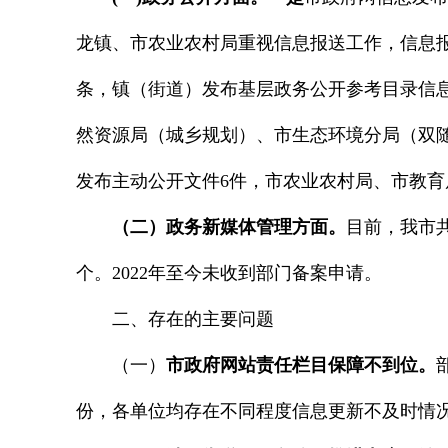
龙镇、市农业农村局重视信息报送工作，信息
条，镇（街道）发布基层政务公开参考目录信息
然资源局（城乡规划）、市生态环境分局（双
发布主动公开文件6件，市农业农村局、市教育
（二）政务新媒体管理方面。
目前，我市共
个。2022年至今未收到部门备案申请。
二、存在的主要问题
（一）
市政府网站责任栏目保障不到位。
份，各单位均存在不同程度信息更新不及时情