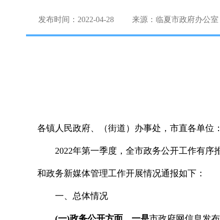
发布时间：2022-04-28
来源：临夏市政府办公室
各镇人民政府、（街道）办事处，市直各单位
2022年第一季度，全市政务公开工作有
和政务新媒体管理工作开展情况通报如下：
一、总体情况
(一)政务公开方面。
一是
市政府网信息发布