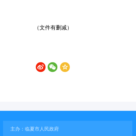
（文件有删减）
主办：临夏市人民政府