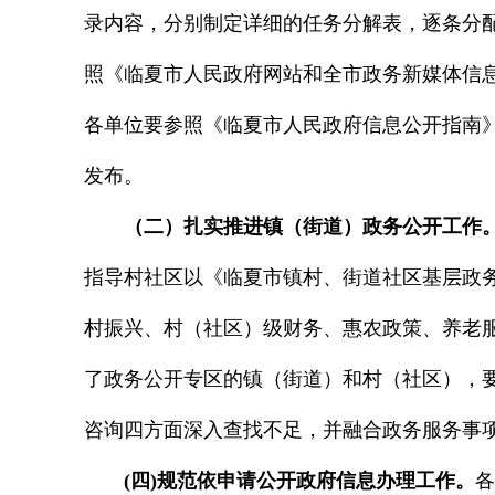
录内容，分别制定详细的任务分解表，逐条分配
照《临夏市人民政府网站和全市政务新媒体信
各单位要参照《临夏市人民政府信息公开指南》
发布。
（二）扎实推进镇（街道）政务公开工作
指导村社区以《临夏市镇村、街道社区基层政
村振兴、村（社区）级财务、惠农政策、养老
了政务公开专区的镇（街道）和村（社区），
咨询四方面深入查找不足，并融合政务服务事项
(四)规范依申请公开政府信息办理工作。
各