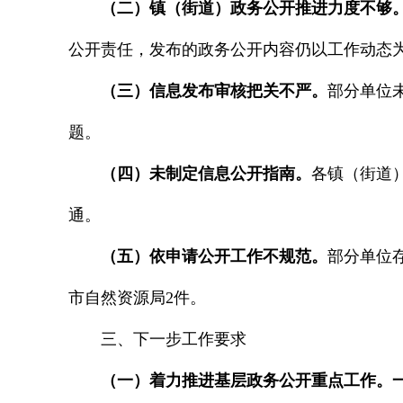
（二）镇（街道）政务公开推进力度不够
公开责任，发布的政务公开内容仍以工作动态
（三）信息发布审核把关不严。
部分单位
题。
（四）未制定信息公开指南。
各镇（街道
通。
（五）依申请公开工作不规范。
部分单位
市自然资源局2件。
三、下一步工作要求
（一）着力推进基层政务公开重点工作。