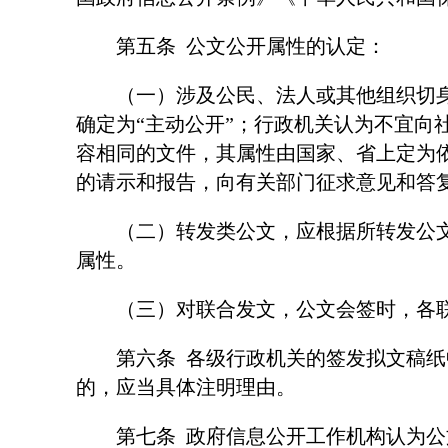
第五条 公文公开属性的认定：
（一）涉及公民、法人或其他组织切身利
确定为“主动公开”；行政机关认为不宜
容相同的文件，其属性由国家、省上定为
的请示和报告，向有关部门征求意见和答
（二）转发类公文，应根据所转发公文的
属性。
（三）对联合发文，公文会签时，各联
第六条 各级行政机关的签发拟文稿纸中
的，应当具体注明理由。
第七条 政府信息公开工作机构认为公文