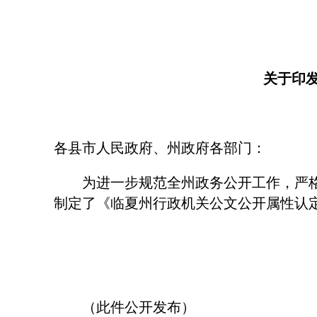
关于印
各县市人民政府、州政府各部门：
为进一步规范全州政务公开工作，严格落
制定了《临夏州行政机关公文公开属性认
（此件公开发布）