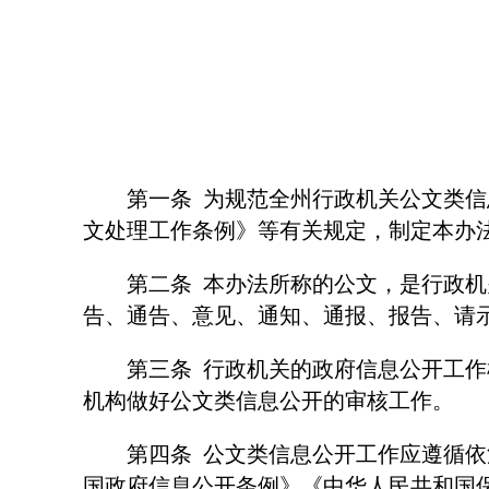
第一条 为规范全州行政机关公文类信息
文处理工作条例》等有关规定，制定本办
第二条 本办法所称的公文，是行政机关
告、通告、意见、通知、通报、报告、请
第三条 行政机关的政府信息公开工作机
机构做好公文类信息公开的审核工作。
第四条 公文类信息公开工作应遵循依法
国政府信息公开条例》《中华人民共和国