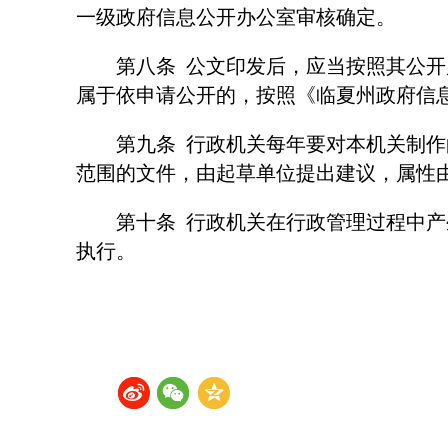
一级政府信息公开办公室审核确定。
第八条 公文印发后，应当按照其公开属
属于依申请公开的，按照《临夏州政府信
第九条 行政机关每年要对本机关制作的
范围的文件，由起草单位提出建议，属性
第十条 行政机关在行政管理过程中产生
执行。