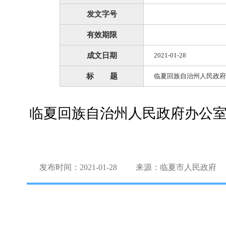
发文字号
有效期限
成文日期
2021-01-28
标 题
临夏回族自治州人民政府
临夏回族自治州人民政府办公
发布时间：2021-01-28
来源：临夏市人民政府