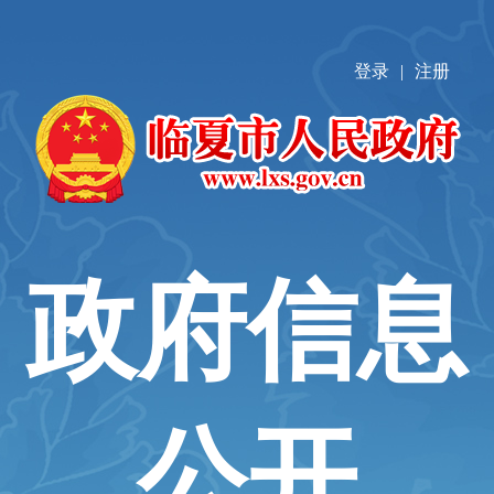
登录
|
注册
政府信息
公开