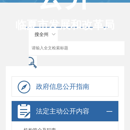
临夏市发展和改革局
搜全州
政府信息公开指南
法定主动公开内容