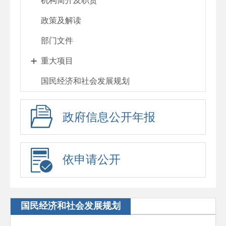
机构简介及职责
政策及解读
部门文件
重大项目
国民经济和社会发展规划
政府信息公开年报
依申请公开
国民经济和社会发展规划