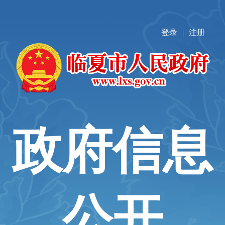
登录
|
注册
政府信息
公开