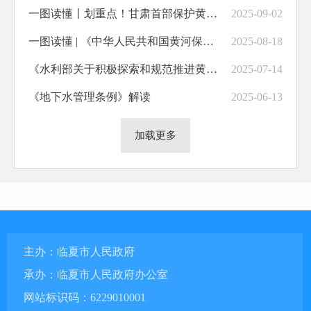
一图读懂丨划重点！甘肃首部保护黄河流域条例
2025-09-02
一图读懂 | 《中华人民共和国黄河保护法》
2025-08-18
《水利部关于积极探索和规范推进黄河流域跨省区用水权交易的意见》解读
2025-07-14
《地下水管理条例》解读
2025-06-13
加载更多
主办：临夏市人民政府
承办：临夏市人民政府办公室
网站标识码：6229010001