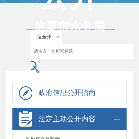
临夏市水务局
搜全州
政府信息公开指南
法定主动公开内容