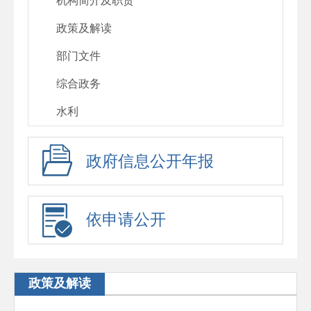
机构简介及职责
政策及解读
部门文件
综合政务
水利
政府信息公开年报
依申请公开
政策及解读