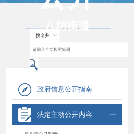
八坊街道
搜全州
政府信息公开指南
法定主动公开内容