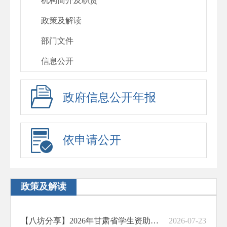
机构简介及职责
政策及解读
部门文件
信息公开
政府信息公开年报
依申请公开
政策及解读
【八坊分享】2026年甘肃省学生资助政策简介（普通高中教育阶段）
2026-07-23