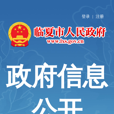
登录
|
注册
政府信息
公开