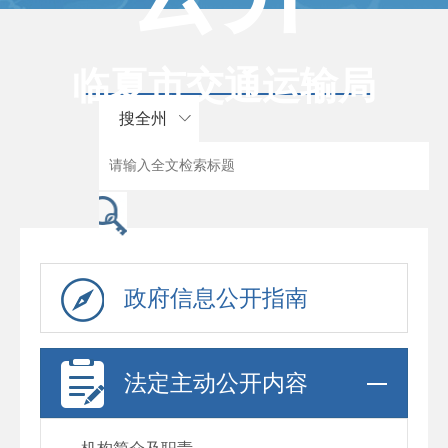
临夏市交通运输局
搜全州
政府信息公开指南
法定主动公开内容