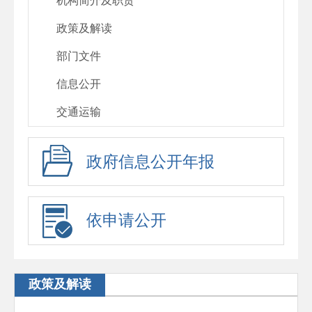
机构简介及职责
政策及解读
部门文件
信息公开
交通运输
政府信息公开年报
依申请公开
政策及解读