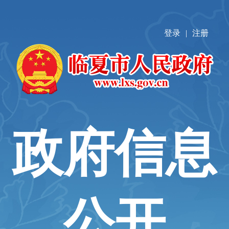
登录
|
注册
政府信息
公开