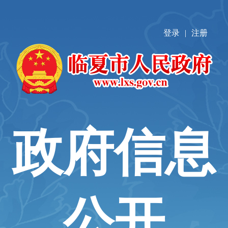
登录
|
注册
政府信息
公开