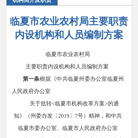
机构简介及职责
临夏市农业农村局主要职责
内设机构和人员编制方案
临夏市农业农村局
主要职责内设机构和人员编制方案
第一条
根据《中共临夏州委办公室临夏州
人民政府
办公室
关于批转<临夏市机构改革方案>的通
知》（州委办
发〔201
9〕7号）精神，和中共
临夏市委办公室、临夏市人民政府
办公室