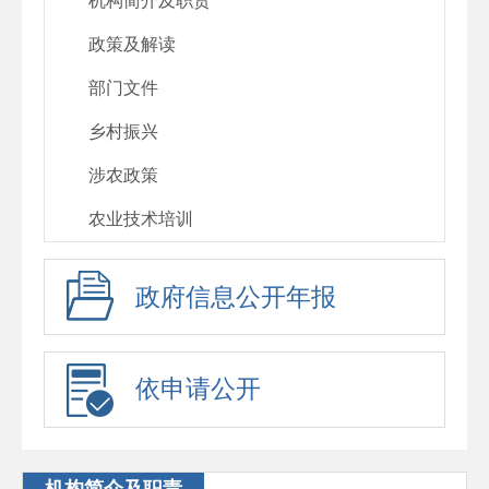
机构简介及职责
政策及解读
部门文件
乡村振兴
涉农政策
农业技术培训
政府信息公开年报
依申请公开