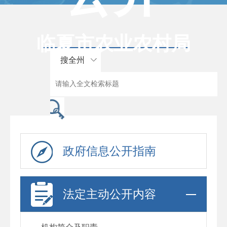
临夏市农业农村局
搜全州
政府信息公开指南
法定主动公开内容