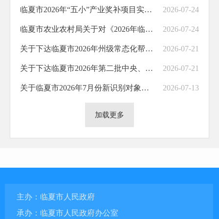
临夏市2026年“五小”产业奖补项目实施方案
2026-07-24
临夏市农业农村局关于对《2026年临夏市畜牧业发展资金项目实施方案》的公示
2026-07-24
关于下达临夏市2026年州级常态化帮扶资金项目计划的通知
2026-07-21
关于下达临夏市2026年第二批中央、省级常态化帮扶资金项目计划的通知
2026-07-21
关于临夏市2026年7月份新识别对象结果的公告
2026-07-13
加载更多
主办：临夏市人民政府
承办：临夏市人民政府办公室