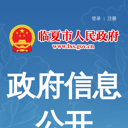
登录
|
注册
政府信息
公开