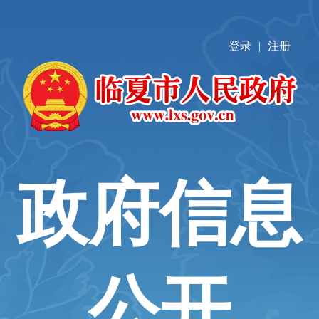
登录
|
注册
政府信息
公开