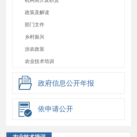
机构简介及职责
政策及解读
部门文件
乡村振兴
涉农政策
农业技术培训
政府信息公开年报
依申请公开