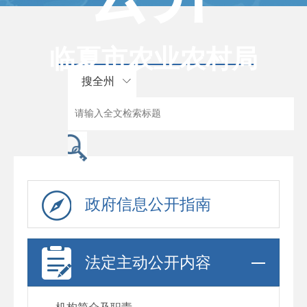
临夏市农业农村局
搜全州
政府信息公开指南
法定主动公开内容