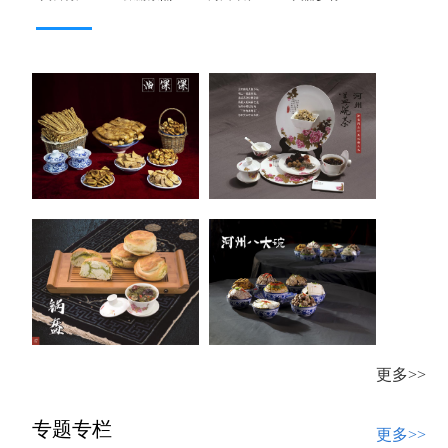
更多>>
专题专栏
更多>>