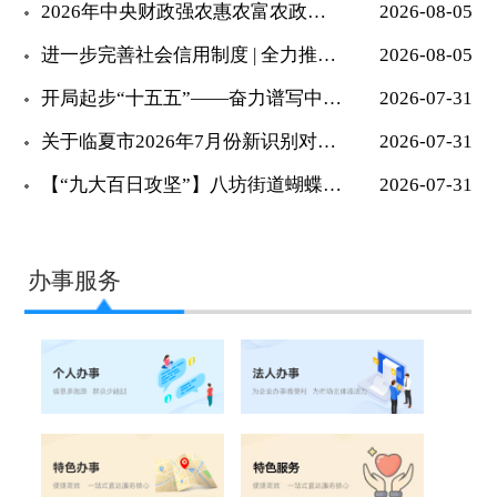
2026年中央财政强农惠农富农政策清单
2026-08-05
进一步完善社会信用制度 | 全力推动下半...
2026-08-05
开局起步“十五五”——奋力谱写中国式现代...
2026-07-31
关于临夏市2026年7月份新识别对象结果...
2026-07-31
【“九大百日攻坚”】八坊街道蝴蝶楼社区开...
2026-07-31
办事服务