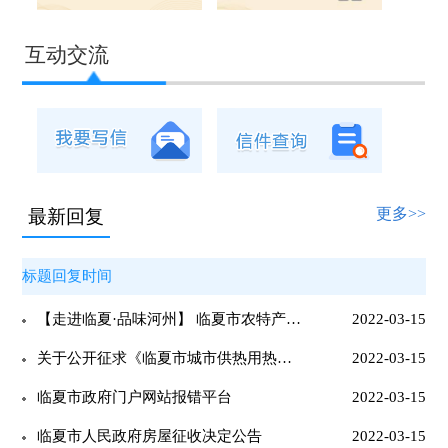
互动交流
更多>>
最新回复
标题回复时间
【走进临夏·品味河州】 临夏市农特产品区域公共品牌名征集活动
2022-03-15
关于公开征求《临夏市城市供热用热管理暂行办法》意见的通告
2022-03-15
临夏市政府门户网站报错平台
2022-03-15
临夏市人民政府房屋征收决定公告
2022-03-15