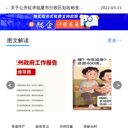
关于公开征求临夏市行政区划名称变更意见建议的公示
2022-03-15
图文解读
更多>>
美食特产
旅游景点
河州印象
美丽乡村