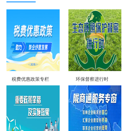
税费优惠政策专栏
环保督察进行时