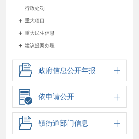
行政处罚
重大项目
重大民生信息
建议提案办理
其他法定公开
政府信息公开年报
征地与住房
财政与税收
惠民利企
依申请公开
乡村振兴
政府工作报告
镇街道部门信息
法治政府报告