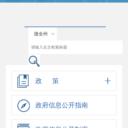
搜全州
政 策
政府信息公开指南