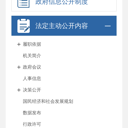
政府信息公开制度
法定主动公开内容
履职依据
机关简介
政府会议
人事信息
决策公开
国民经济和社会发展规划
数据发布
行政许可