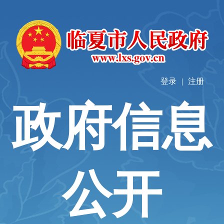
登录
|
注册
政府信息
公开