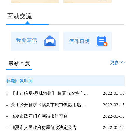
互动交流
更多>>
最新回复
标题回复时间
【走进临夏·品味河州】 临夏市农特产品区域公共品牌名征集活动
2022-03-15
关于公开征求《临夏市城市供热用热管理暂行办法》意见的通告
2022-03-15
临夏市政府门户网站报错平台
2022-03-15
临夏市人民政府房屋征收决定公告
2022-03-15