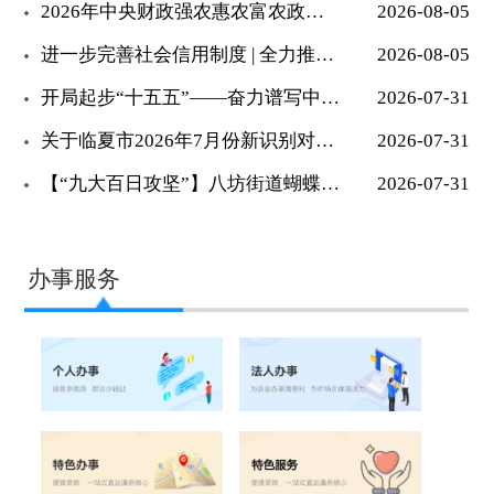
2026年中央财政强农惠农富农政策清单
2026-08-05
进一步完善社会信用制度 | 全力推动下半...
2026-08-05
开局起步“十五五”——奋力谱写中国式现代...
2026-07-31
关于临夏市2026年7月份新识别对象结果...
2026-07-31
【“九大百日攻坚”】八坊街道蝴蝶楼社区开...
2026-07-31
办事服务