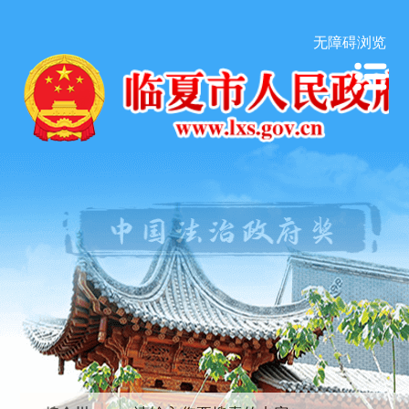
无障碍浏览