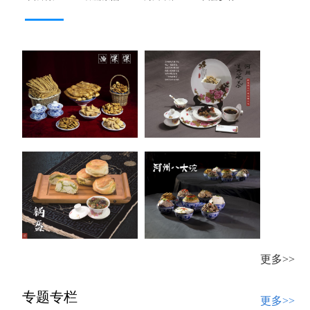
更多>>
专题专栏
更多>>