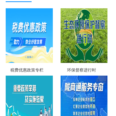
税费优惠政策专栏
环保督察进行时