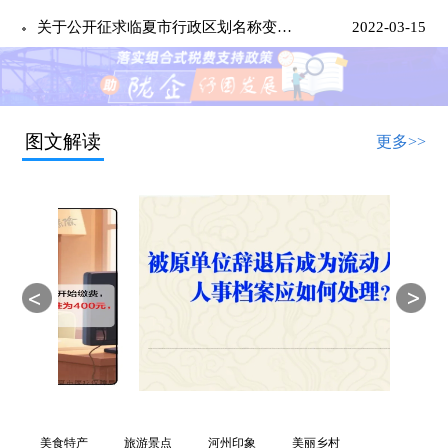
关于公开征求临夏市行政区划名称变更意见建议的公示
2022-03-15
图文解读
更多>>
美食特产
旅游景点
河州印象
美丽乡村