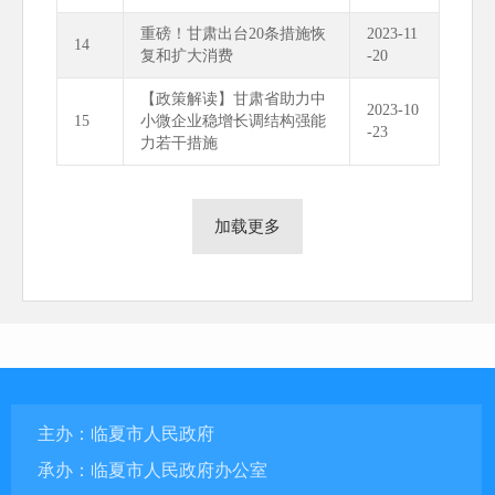
重磅！甘肃出台20条措施恢
2023-11
14
复和扩大消费
-20
【政策解读】甘肃省助力中
2023-10
15
小微企业稳增长调结构强能
-23
力若干措施
加载更多
主办：临夏市人民政府
承办：临夏市人民政府办公室