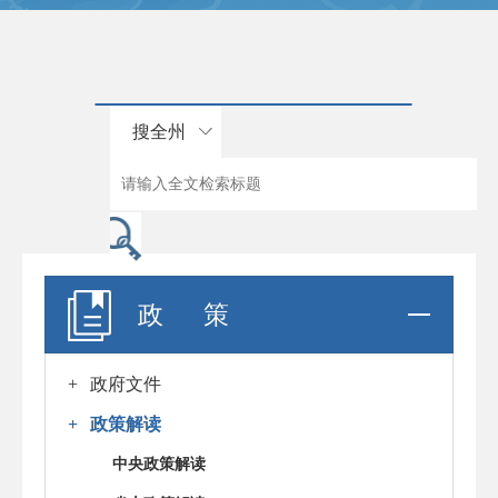
搜全州
政 策
+
政府文件
+
政策解读
中央政策解读