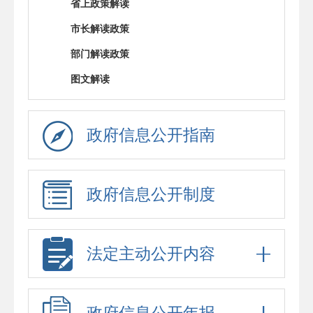
省上政策解读
市长解读政策
部门解读政策
图文解读
政府信息公开指南
政府信息公开制度
法定主动公开内容