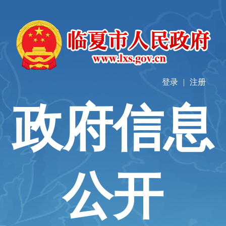
登录
|
注册
政府信息
公开