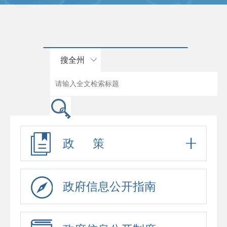
搜全州
政 策
政府信息公开指南