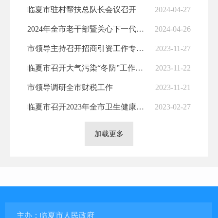
临夏市驻村帮扶总队长会议召开
2024-04-27
2024年全市老干部暨关心下一代工作会议召开
2024-04-26
市领导主持召开招商引资工作专题会议
2023-11-27
临夏市召开大气污染“冬防”工作推进会
2023-11-22
市领导调研全市财税工作
2023-11-21
临夏市召开2023年全市卫生健康工作会议
2023-02-27
加载更多
主办：临夏市人民政府