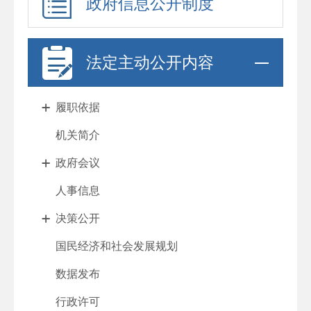
政府信息公开制度
法定主动公开内容
履职依据
机关简介
政府会议
人事信息
决策公开
国民经济和社会发展规划
数据发布
行政许可