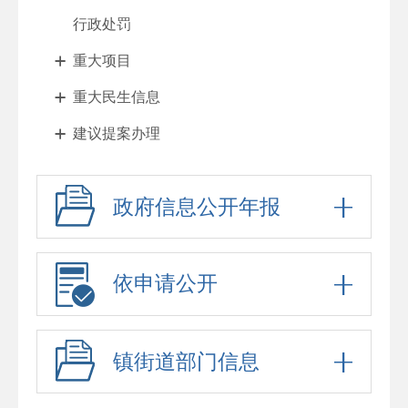
行政处罚
重大项目
重大民生信息
建议提案办理
其他法定公开
政府信息公开年报
征地与住房
财政与税收
惠民利企
依申请公开
乡村振兴
政府工作报告
镇街道部门信息
法治政府报告