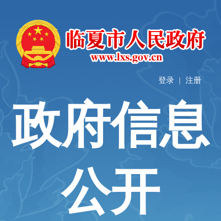
登录
|
注册
政府信息
公开