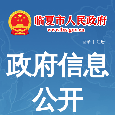
登录
|
注册
政府信息
公开