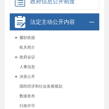
政府信息公开制度
法定主动公开内容
履职依据
机关简介
政府会议
人事信息
决策公开
国民经济和社会发展规划
数据发布
行政许可