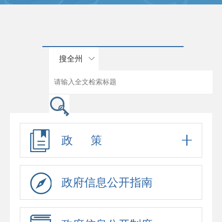
搜全州
政 策
政府信息公开指南