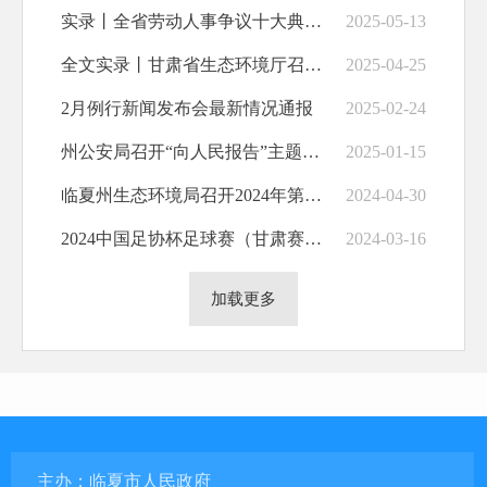
实录丨全省劳动人事争议十大典型案例新闻发布会
2025-05-13
全文实录丨甘肃省生态环境厅召开2025年第4次新闻发布会
2025-04-25
2月例行新闻发布会最新情况通报
2025-02-24
州公安局召开“向人民报告”主题新闻发布会
2025-01-15
临夏州生态环境局召开2024年第一次新闻发布会
2024-04-30
2024中国足协杯足球赛（甘肃赛区）甘南九二联队与福州长乐金刚腿队赛前新闻发布会在临夏市举行
2024-03-16
加载更多
主办：临夏市人民政府