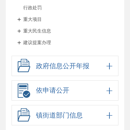
行政处罚
重大项目
重大民生信息
建议提案办理
其他法定公开
政府信息公开年报
征地与住房
财政与税收
惠民利企
依申请公开
乡村振兴
政府工作报告
镇街道部门信息
法治政府报告