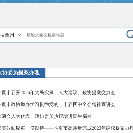
搜全州
政协委员提案办理
临夏市召开2026年为民实事、人大建议、政协提案交办会
临夏市政协举办学习贯彻党的二十届四中全会精神宣讲会
州两会人大代表、政协委员热议增进民生福祉
以实效回应每一份期待——临夏市高质量完成2023年建议提案办