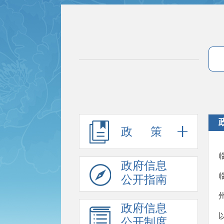
政 策
政府信息
公开指南
政府信息
公开制度