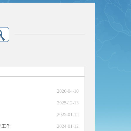
2026-04-10
2025-12-13
2025-01-15
理工作
2024-01-12