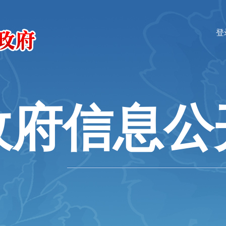
登
政府信息公