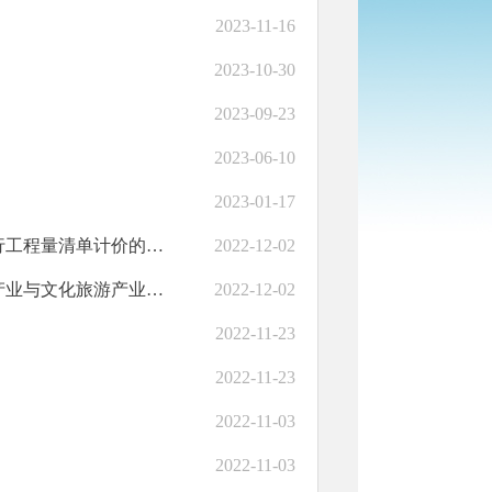
2023-11-16
2023-10-30
2023-09-23
2023-06-10
2023-01-17
关于对党振峰委员在州政协十三届一次会议提出的《关于全面推行工程量清单计价的提案》（第7号提案）的答复
2022-12-02
于对祁金芬委员在州政协十三届一次会议提出的《关于推动美食产业与文化旅游产业融合发展的提案》（第10号提案）的答复
2022-12-02
2022-11-23
2022-11-23
2022-11-03
2022-11-03