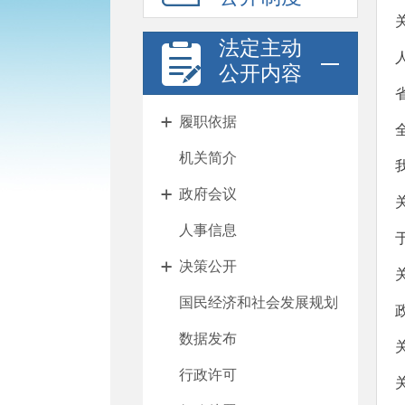
法定主动
公开内容
履职依据
机关简介
政府会议
人事信息
决策公开
国民经济和社会发展规划
数据发布
行政许可