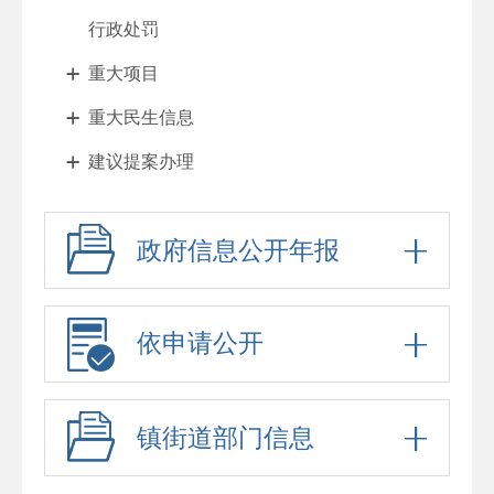
行政处罚
重大项目
重大民生信息
建议提案办理
其他法定公开
政府信息公开年报
征地与住房
财政与税收
惠民利企
依申请公开
乡村振兴
政府工作报告
镇街道部门信息
法治政府报告