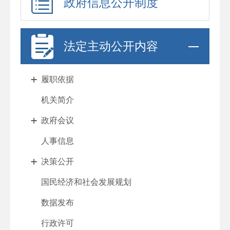
政府信息公开制度
法定主动公开内容
履职依据
机关简介
政府会议
人事信息
决策公开
国民经济和社会发展规划
数据发布
行政许可