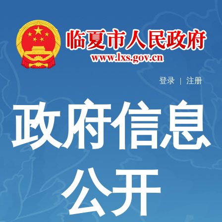
登录
|
注册
政府信息
公开