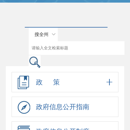
搜全州
政 策
政府信息公开指南