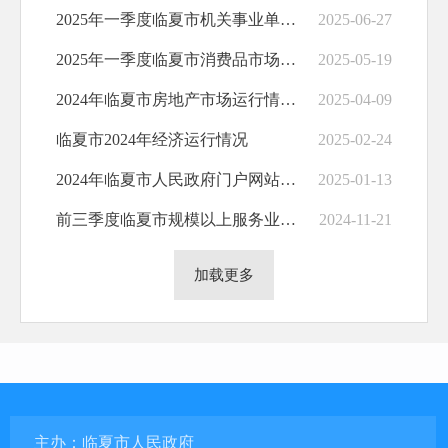
2025年一季度临夏市机关事业单位劳动工资分析报告
2025-06-27
2025年一季度临夏市消费品市场运行情况分析
2025-05-19
2024年临夏市房地产市场运行情况分析
2025-04-09
临夏市2024年经济运行情况
2025-02-24
2024年临夏市人民政府门户网站工作年度报表
2025-01-13
前三季度临夏市规模以上服务业企业经营情况简析
2024-11-21
加载更多
主办：临夏市人民政府