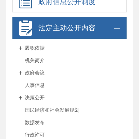
政府信息公开制度
法定主动公开内容
履职依据
机关简介
政府会议
人事信息
决策公开
国民经济和社会发展规划
数据发布
行政许可