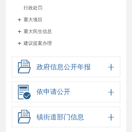
行政处罚
重大项目
重大民生信息
建议提案办理
其他法定公开
政府信息公开年报
征地与住房
财政与税收
惠民利企
依申请公开
乡村振兴
政府工作报告
镇街道部门信息
法治政府报告