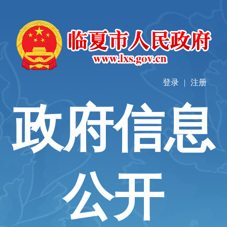
登录
|
注册
政府信息
公开