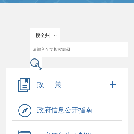
搜全州
政 策
政府信息公开指南