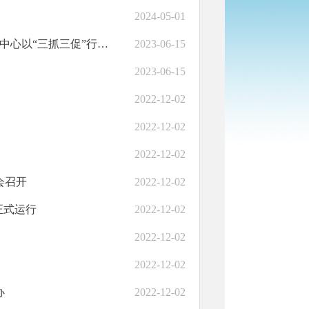
2024-05-01
【“三抓三促”行动进行时】“小窗口”惠及“大民生”——临夏市政务中心以“三抓三促”行动持续优化政务服务环境
2023-06-15
2023-06-15
2022-12-02
2022-12-02
2022-12-02
会召开
2022-12-02
正式运行
2022-12-02
2022-12-02
2022-12-02
办
2022-12-02