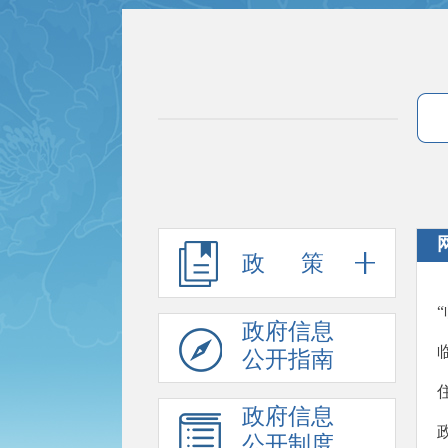
政 策
政府信息
公开指南
政府信息
公开制度