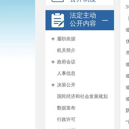
法定主动
公开内容
履职依据
机关简介
政府会议
人事信息
决策公开
国民经济和社会发展规划
数据发布
行政许可