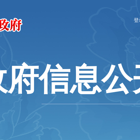
登
政府信息公