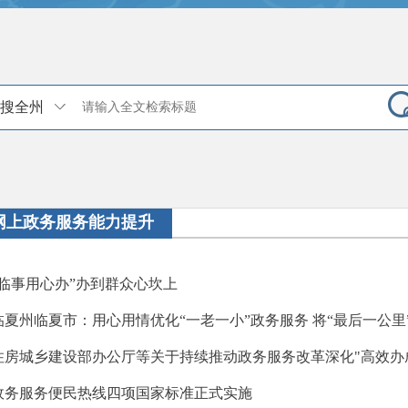
搜全州
网上政务服务能力提升
“临事用心办”办到群众心坎上
临夏州临夏市：用心用情优化“一老一小”政务服务 将“最后一公里
住房城乡建设部办公厅等关于持续推动政务服务改革深化"高效办
政务服务便民热线四项国家标准正式实施