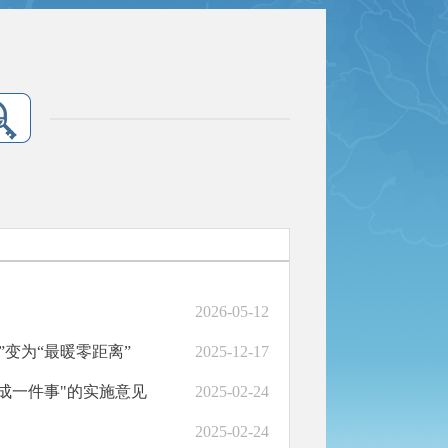
2026-05-12
”变为“最暖零距离”
2025-12-17
成一件事"的实施意见
2025-02-24
2025-02-24