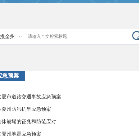
搜全州
应急预案
临夏市道路交通事故应急预案
临夏州防汛抗旱应急预案
山体崩塌的征兆和防范应对
临夏州地震应急预案