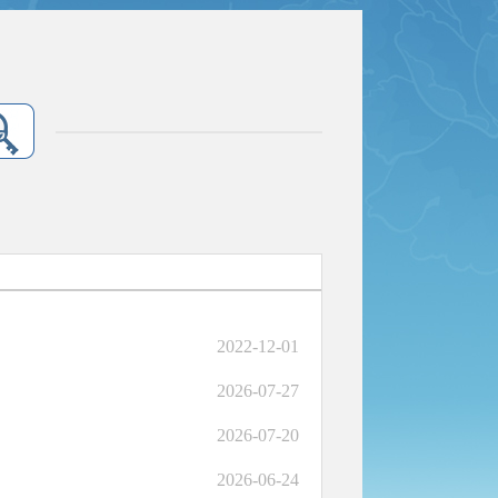
2022-12-01
2026-07-27
2026-07-20
2026-06-24