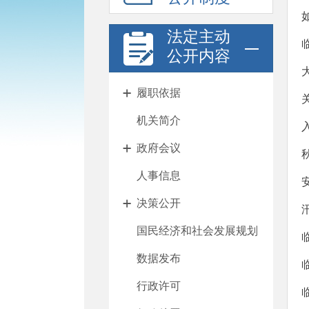
法定主动
公开内容
履职依据
机关简介
政府会议
人事信息
决策公开
国民经济和社会发展规划
数据发布
行政许可