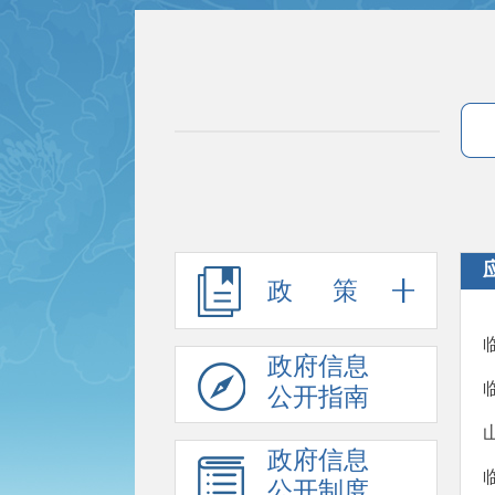
政 策
政府信息
公开指南
政府信息
公开制度