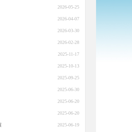
2026-05-25
2026-04-07
2026-03-30
2026-02-28
2025-11-17
2025-10-13
2025-09-25
2025-06-30
2025-06-20
2025-06-20
演
2025-06-19