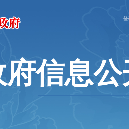
登
政府信息公