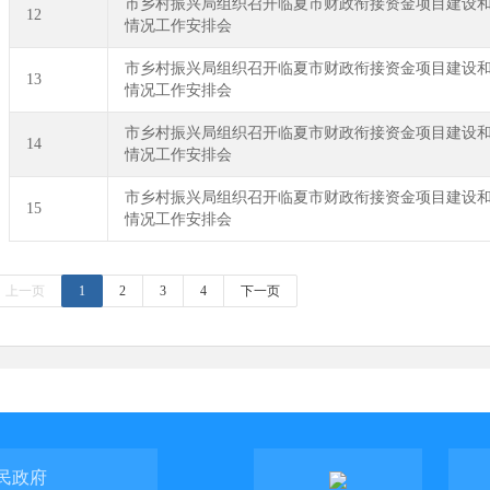
市乡村振兴局组织召开临夏市财政衔接资金项目建设
12
情况工作安排会
市乡村振兴局组织召开临夏市财政衔接资金项目建设
13
情况工作安排会
市乡村振兴局组织召开临夏市财政衔接资金项目建设
14
情况工作安排会
市乡村振兴局组织召开临夏市财政衔接资金项目建设
15
情况工作安排会
上一页
1
2
3
4
下一页
民政府