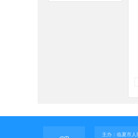
主办：临夏市人