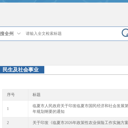
搜全州
民生及社会事业
序号
标题
临夏市人民政府关于印发临夏市国民经济和社会发展
1
年规划纲要的通知
2
关于印发《临夏市2026年政策性农业保险工作实施方