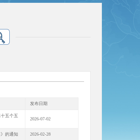
发布日期
第十五个五
2026-07-02
案》的通知
2026-02-28