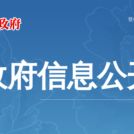
登
政府信息公