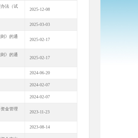
理办法（试
2025-12-08
2025-03-03
细则》的通
2025-02-17
细则》的通
2025-02-17
2024-06-20
2024-02-07
2024-02-07
修资金管理
2023-11-23
2023-08-14