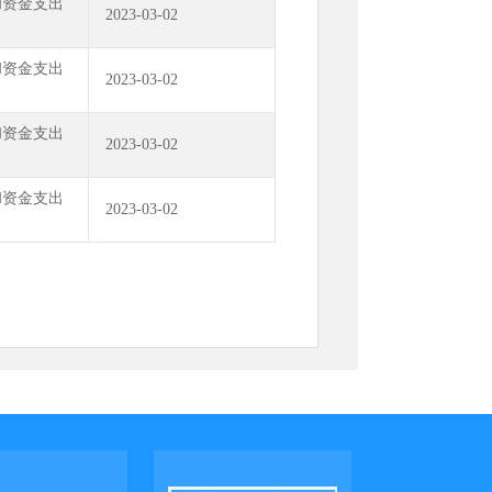
和资金支出
2023-03-02
和资金支出
2023-03-02
和资金支出
2023-03-02
和资金支出
2023-03-02