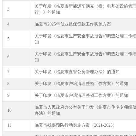
关于印发《临夏市新能源车辆充（换）电基础设施管
3
行）》的通知
4
临夏市2025年创业担保贷款工作实施方案
关于印发《临夏市生产安全事故报告和调查处理工作
5
知
关于印发《临夏市生产安全事故报告和调查处理工作
6
知
7
关于印发《临夏市直管公房管理办法》的通知
8
关于印发《临夏市户籍清理整顿工作方案》的通知
9
关于印发《临夏市户籍清理整顿工作方案》的通知
临夏市人民政府办公室关于印发《临夏市住宅专项维
10
办法》的通知
11
临夏市残疾预防行动实施方案（2021-2025）