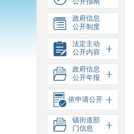
公开指南
政府信息
公开制度
法定主动
公开内容
政府信息
公开年报
依申请公开
镇街道部
门信息