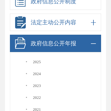
政府信息公开制度
法定主动公开内容
政府信息公开年报
·
2025
·
2024
·
2023
·
2022
·
2021