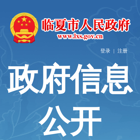
登录
|
注册
政府信息
公开