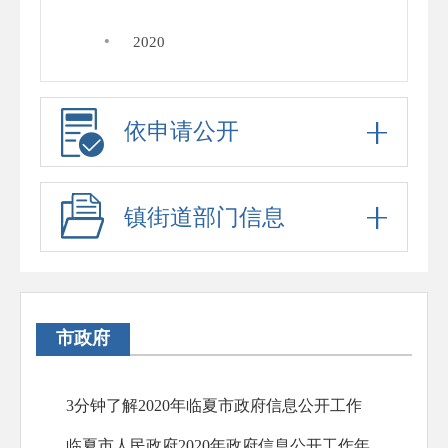
·
2020
依申请公开
镇街道部门信息
市政府
3分钟了解2020年临夏市政府信息公开工作
临夏市人民政府2020年政府信息公开工作年