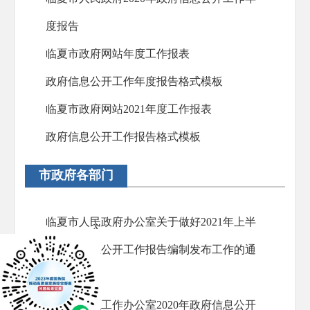
度报告
临夏市政府网站年度工作报表
政府信息公开工作年度报告格式模板
临夏市政府网站2021年度工作报表
政府信息公开工作报告格式模板
市政府各部门
临夏市人民政府办公室关于做好2021年上半
x
年政府信息公开工作报告编制发布工作的通
知
临夏市金融工作办公室2020年政府信息公开