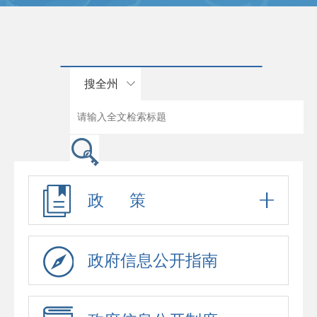
搜全州
政 策
政府信息公开指南